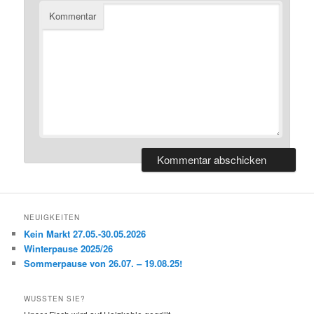
Kommentar
NEUIGKEITEN
Kein Markt 27.05.-30.05.2026
Winterpause 2025/26
Sommerpause von 26.07. – 19.08.25!
WUSSTEN SIE?