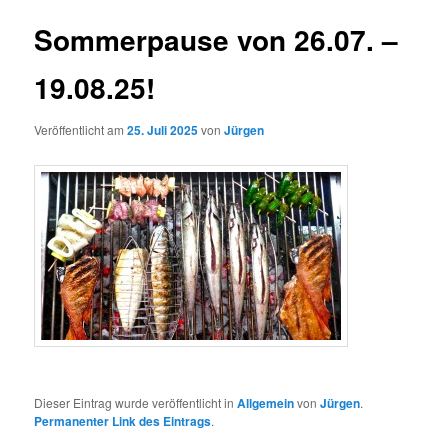
Sommerpause von 26.07. –
19.08.25!
Veröffentlicht am
25. Juli 2025
von
Jürgen
Dieser Eintrag wurde veröffentlicht in
Allgemein
von
Jürgen
.
Permanenter Link des Eintrags
.