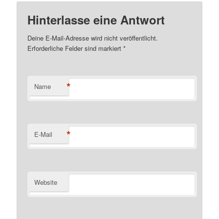
Hinterlasse eine Antwort
Deine E-Mail-Adresse wird nicht veröffentlicht.
Erforderliche Felder sind markiert
*
*
Name
*
E-Mail
Website