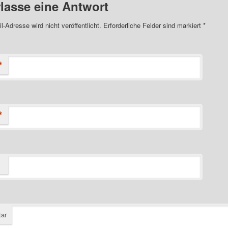
rlasse eine Antwort
l-Adresse wird nicht veröffentlicht. Erforderliche Felder sind markiert
*
*
*
ar