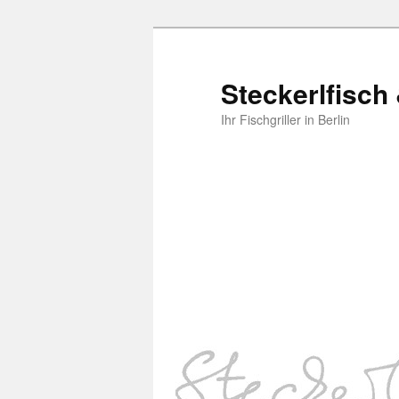
Steckerlfisch
Ihr Fischgriller in Berlin