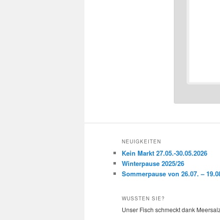
NEUIGKEITEN
Kein Markt 27.05.-30.05.2026
Winterpause 2025/26
Sommerpause von 26.07. – 19.08
WUSSTEN SIE?
Unser Fisch schmeckt dank Meersalz