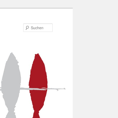
Suchen