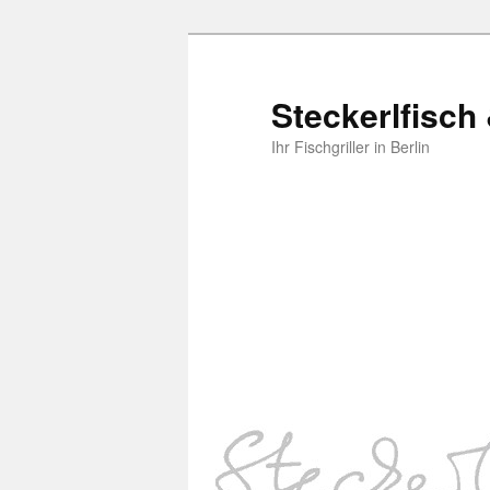
Steckerlfisch
Ihr Fischgriller in Berlin