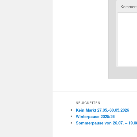
Komment
NEUIGKEITEN
Kein Markt 27.05.-30.05.2026
Winterpause 2025/26
Sommerpause von 26.07. – 19.08