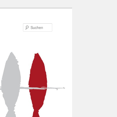
Suchen