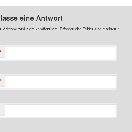
rlasse eine Antwort
l-Adresse wird nicht veröffentlicht. Erforderliche Felder sind markiert
*
*
*