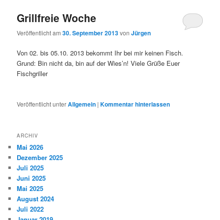
Grillfreie Woche
Veröffentlicht am
30. September 2013
von
Jürgen
Von 02. bis 05.10. 2013 bekommt Ihr bei mir keinen Fisch.
Grund: Bin nicht da, bin auf der Wies’n! Viele Grüße Euer
Fischgriller
Veröffentlicht unter
Allgemein
|
Kommentar hinterlassen
ARCHIV
Mai 2026
Dezember 2025
Juli 2025
Juni 2025
Mai 2025
August 2024
Juli 2022
Januar 2019