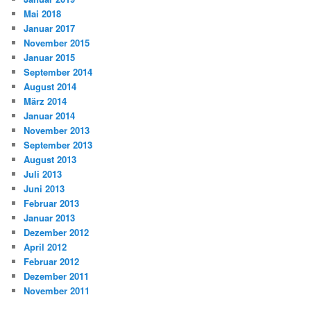
Mai 2018
Januar 2017
November 2015
Januar 2015
September 2014
August 2014
März 2014
Januar 2014
November 2013
September 2013
August 2013
Juli 2013
Juni 2013
Februar 2013
Januar 2013
Dezember 2012
April 2012
Februar 2012
Dezember 2011
November 2011