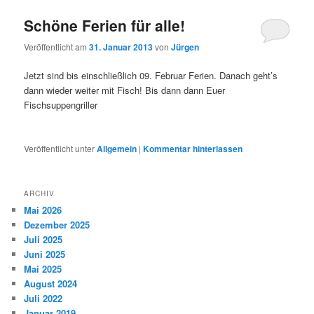
Schöne Ferien für alle!
Veröffentlicht am
31. Januar 2013
von
Jürgen
Jetzt sind bis einschließlich 09. Februar Ferien. Danach geht’s
dann wieder weiter mit Fisch! Bis dann dann Euer
Fischsuppengriller
Veröffentlicht unter
Allgemein
|
Kommentar hinterlassen
ARCHIV
Mai 2026
Dezember 2025
Juli 2025
Juni 2025
Mai 2025
August 2024
Juli 2022
Januar 2019