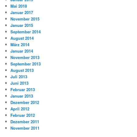
Mai 2018
Januar 2017
November 2015
Januar 2015
September 2014
August 2014
März 2014
Januar 2014
November 2013
September 2013
August 2013
Juli 2013
Juni 2013
Februar 2013
Januar 2013
Dezember 2012
April 2012
Februar 2012
Dezember 2011
November 2011